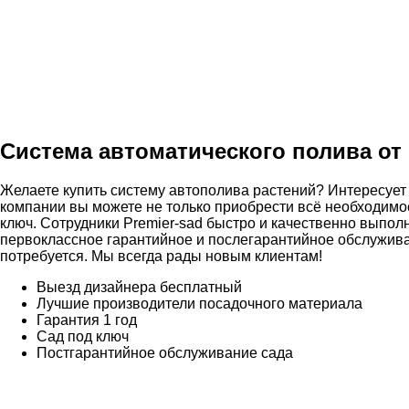
Система автоматического полива о
Желаете купить систему автополива растений? Интересует 
компании вы можете не только приобрести всё необходимое
ключ. Сотрудники Premier-sad быстро и качественно выпол
первоклассное гарантийное и послегарантийное обслужива
потребуется. Мы всегда рады новым клиентам!
Выезд дизайнера бесплатный
Лучшие производители посадочного материала
Гарантия 1 год
Сад под ключ
Постгарантийное обслуживание сада