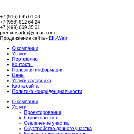
Премьер С
+7 (916) 695 61 03
+7 (958) 812 64 24
+7 (499) 669 35 01
premiersadru@gmail.com
Продвижение сайта -
Elit-Web
О компании
Услуги
Портфолио
Контакты
Полезная информация
Цены
Услуги садовника
Карта сайта
Политика конфиденциальности
О компании
Услуги
Проектирование
Строительство
Озеленение участка
Обустройство дачного участка
Консультация специалистов