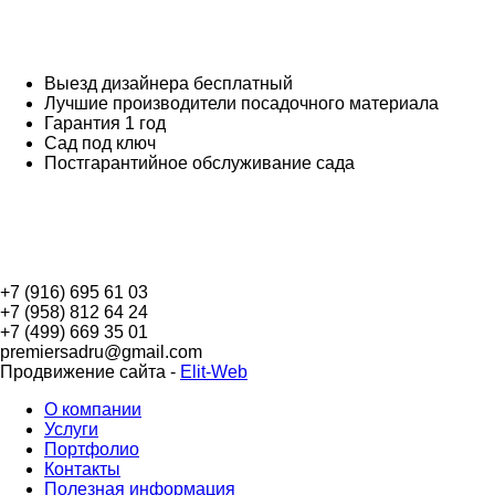
Выезд дизайнера бесплатный
Лучшие производители посадочного материала
Гарантия 1 год
Сад под ключ
Постгарантийное обслуживание сада
Премьер С
+7 (916) 695 61 03
+7 (958) 812 64 24
+7 (499) 669 35 01
premiersadru@gmail.com
Продвижение сайта -
Elit-Web
О компании
Услуги
Портфолио
Контакты
Полезная информация